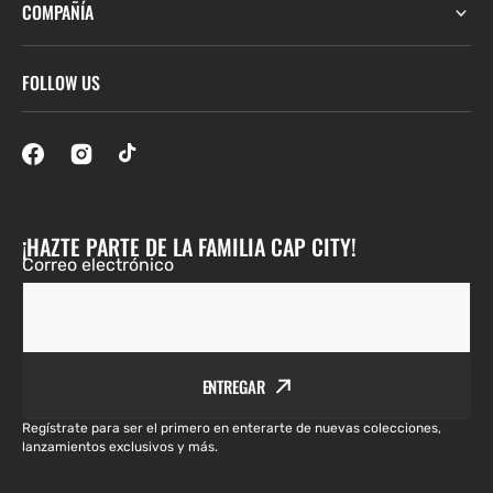
COMPAÑÍA
FOLLOW US
¡HAZTE PARTE DE LA FAMILIA CAP CITY!
Correo electrónico
ENTREGAR
Regístrate para ser el primero en enterarte de nuevas colecciones,
lanzamientos exclusivos y más.