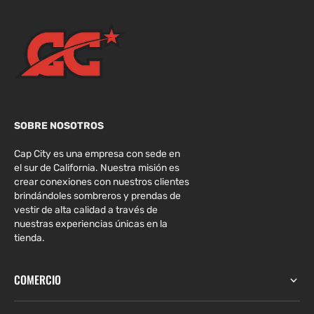
SOBRE NOSOTROS
Cap City es una empresa con sede en
el sur de California. Nuestra misión es
crear conexiones con nuestros clientes
brindándoles sombreros y prendas de
vestir de alta calidad a través de
nuestras experiencias únicas en la
tienda.
COMERCIO