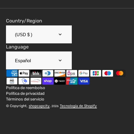
Country/Region
(USD $ )
Language
Español
Política de reembolso
Política de privacidad
Términos del servicio
© Copyright,
shopcapcity
,
Tecnología de Shopify
2026