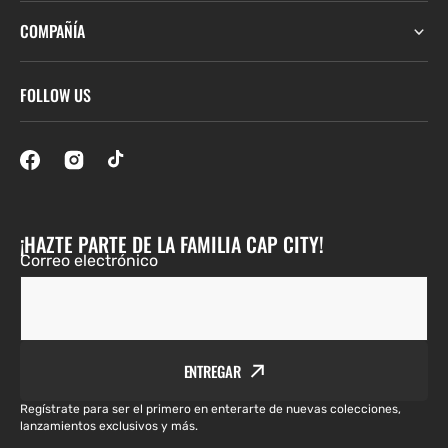
COMPAÑÍA
FOLLOW US
¡HAZTE PARTE DE LA FAMILIA CAP CITY!
Correo electrónico
ENTREGAR
Regístrate para ser el primero en enterarte de nuevas colecciones,
lanzamientos exclusivos y más.