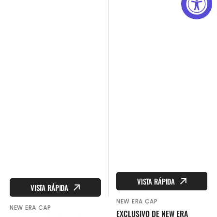
VISTA RÁPIDA
VISTA RÁPIDA
NEW ERA CAP
Proveedor:
NEW ERA CAP
Proveedor:
EXCLUSIVO DE NEW ERA