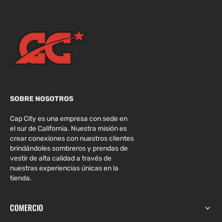
SOBRE NOSOTROS
Cap City es una empresa con sede en
el sur de California. Nuestra misión es
crear conexiones con nuestros clientes
brindándoles sombreros y prendas de
vestir de alta calidad a través de
nuestras experiencias únicas en la
tienda.
COMERCIO